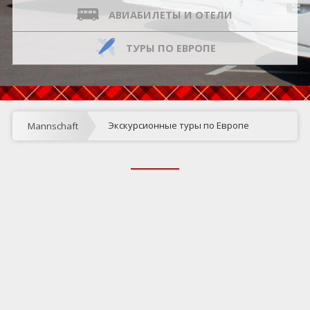
АВИАБИЛЕТЫ И ОТЕЛИ
ТУРЫ ПО ЕВРОПЕ
Экскурсионные туры по Европе
Mannschaft