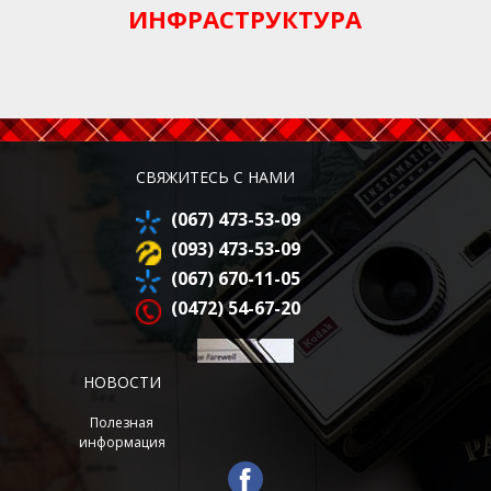
ИНФРАСТРУКТУРА
СВЯЖИТЕСЬ С НАМИ
(067) 473-53-09
(093) 473-53-09
(067) 670-11-05
(0472) 54-67-20
НОВОСТИ
Полезная
информация