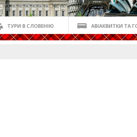
ТУРИ В СЛОВЕНІЮ
АВІАКВИТКИ ТА Г