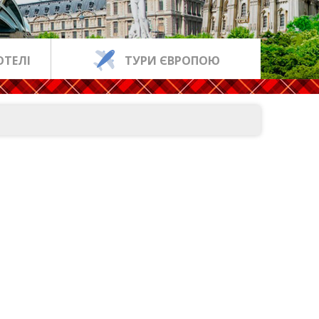
ОТЕЛІ
ТУРИ ЄВРОПОЮ