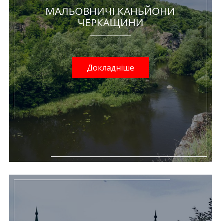
МАЛЬОВНИЧІ КАНЬЙОНИ
ЧЕРКАЩИНИ
Докладніше