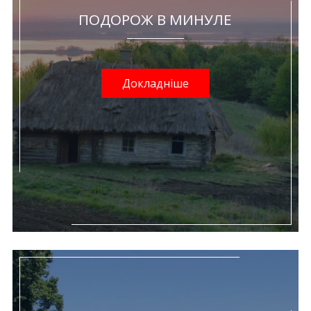
ПОДОРОЖ В МИНУЛЕ
Докладніше