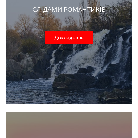
СЛІДАМИ РОМАНТИКІВ
Докладніше