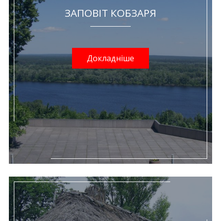
ЗАПОВІТ КОБЗАРЯ
Докладніше