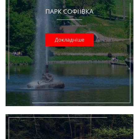
ПАРК СОФІЇВКА
Докладніше