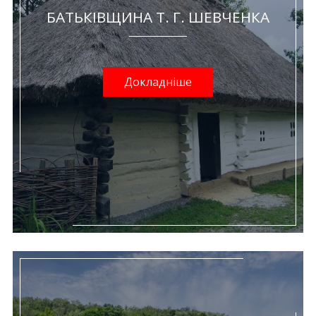
БАТЬКІВЩИНА Т. Г. ШЕВЧЕНКА
Докладніше