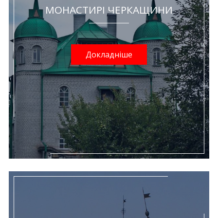
МОНАСТИРІ ЧЕРКАЩИНИ
Докладніше