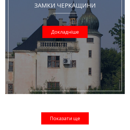
ЗАМКИ ЧЕРКАЩИНИ
Докладніше
Показати ще