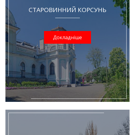
СТАРОВИННИЙ КОРСУНЬ
Докладніше