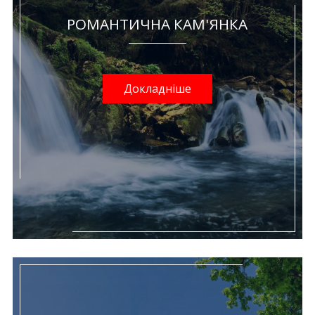
РОМАНТИЧНА КАМ'ЯНКА
Докладніше