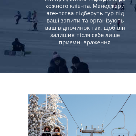
кожного клієнта. Менеджери
агентства підберуть тур під
ваші запити та організують
ваш відпочинок так, щоб він
залишив після себе лише
приємні враження.