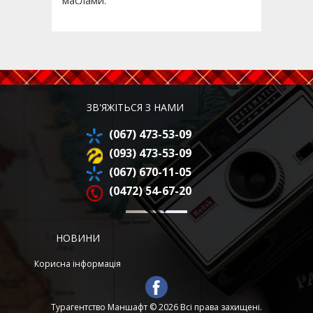
маслами.
ЗВ'ЯЖІТЬСЯ З НАМИ
(067) 473-53-09
(093) 473-53-09
(067) 670-11-05
(0472) 54-67-20
НОВИНИ
Корисна інформація
Турагентство Маншафт © 2026 Всі права захищені.