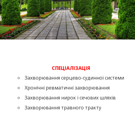
СПЕЦІАЛІЗАЦІЯ
Захворювання серцево-судинної системи
Хронічні ревматичні захворювання
Захворювання нирок і сечових шляхів
Захворювання травного тракту