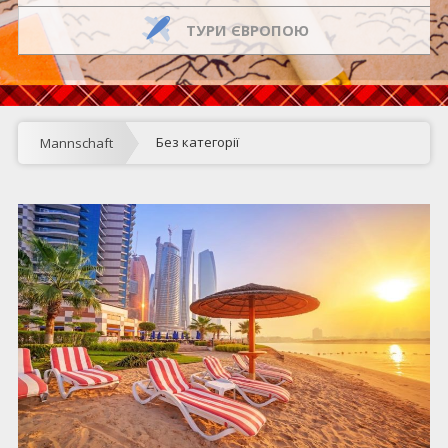
ТУРИ ЄВРОПОЮ
Без категорії
Mannschaft